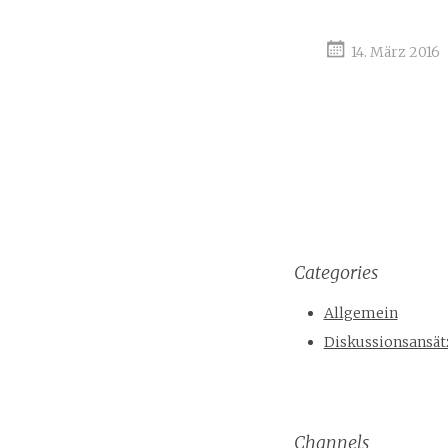
14. März 2016
Categories
Allgemein
Diskussionsansät
Channels