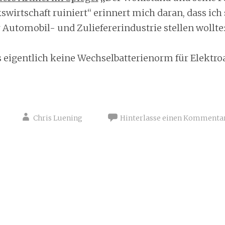
wirtschaft ruiniert“ erinnert mich daran, dass ich
 Automobil- und Zuliefererindustrie stellen wollte
 eigentlich keine Wechselbatterienorm für Elektro
Chris Luening
Hinterlasse einen Kommenta